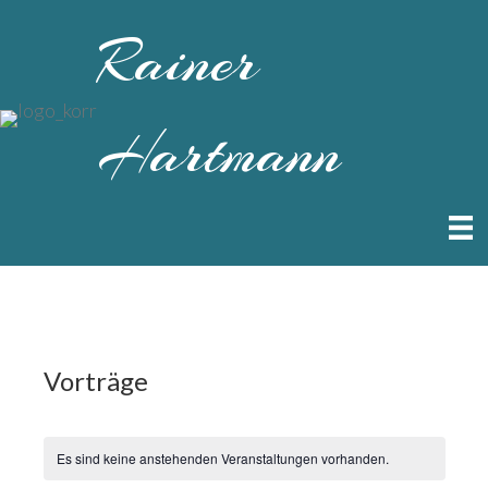
Rainer
Hartmann
Vorträge
Es sind keine anstehenden Veranstaltungen vorhanden.